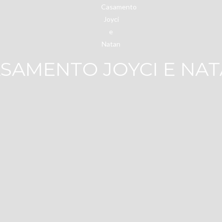
SAMENTO JOYCI E NA