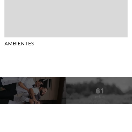
AMBIENTES