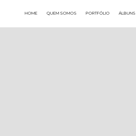
HOME
QUEM SOMOS
PORTFÓLIO
ÁLBUNS