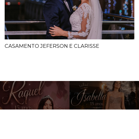
CASAMENTO JEFERSON E CLARISSE