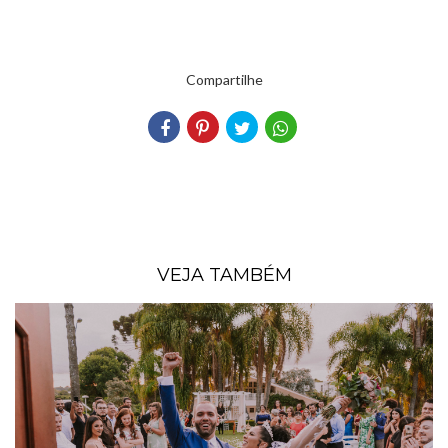
Compartilhe
VEJA TAMBÉM