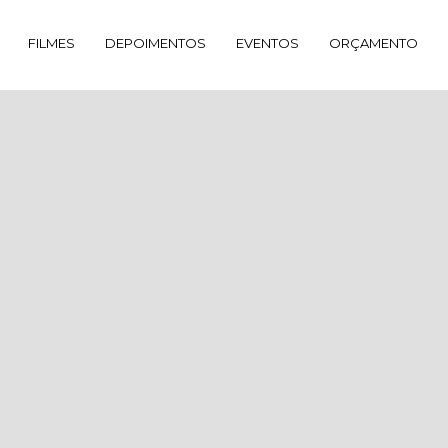
FILMES
DEPOIMENTOS
EVENTOS
ORÇAMENTO