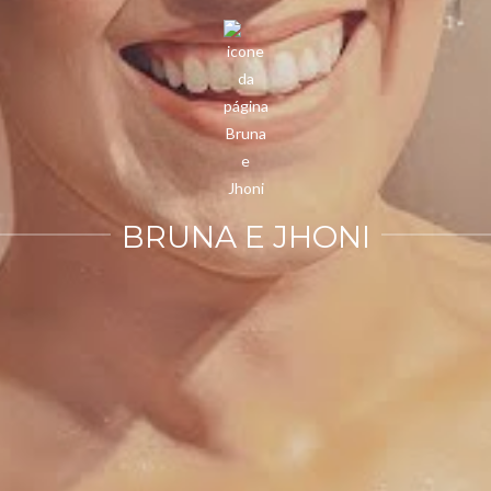
BRUNA E JHONI