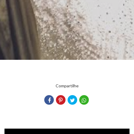
Compartilhe